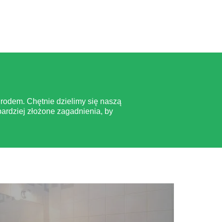
rodem. Chętnie dzielimy się naszą
ardziej złożone zagadnienia, by