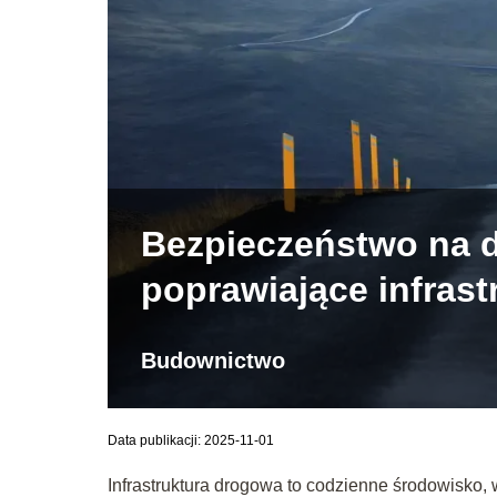
Bezpieczeństwo na d
poprawiające infrast
Budownictwo
Data publikacji: 2025-11-01
Infrastruktura drogowa to codzienne środowisko, w