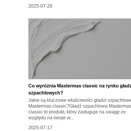
2025-07-28
Co wyróżnia Mastermas classic na rynku gładz
szpachlowych?
Jakie są kluczowe właściwości gładzi szpachlow
Mastermas classic?Gładź szpachlowa Masterma
classic to produkt, który zasługuje na uwagę ze
względu na swoje w...
2025-07-17