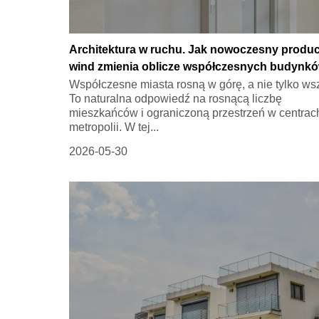
Architektura w ruchu. Jak nowoczesny produ
wind zmienia oblicze współczesnych budynk
Współczesne miasta rosną w górę, a nie tylko ws
To naturalna odpowiedź na rosnącą liczbę
mieszkańców i ograniczoną przestrzeń w centrac
metropolii. W tej...
2026-05-30