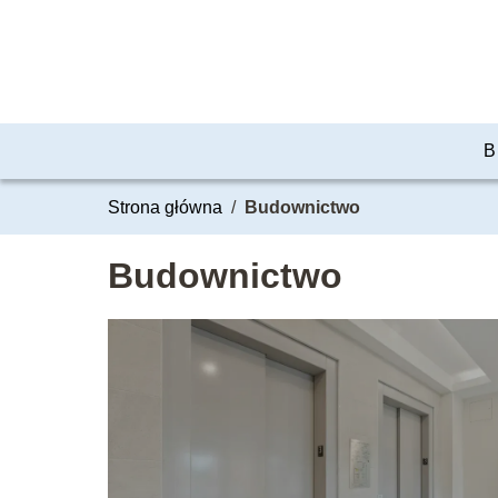
B
Strona główna
/
Budownictwo
Budownictwo