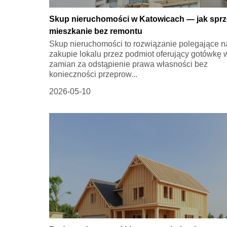
Skup nieruchomości w Katowicach — jak spr
mieszkanie bez remontu
Skup nieruchomości to rozwiązanie polegające n
zakupie lokalu przez podmiot oferujący gotówkę 
zamian za odstąpienie prawa własności bez
konieczności przeprow...
2026-05-10