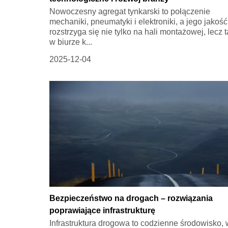
Nowoczesny agregat tynkarski to połączenie
mechaniki, pneumatyki i elektroniki, a jego jakość
rozstrzyga się nie tylko na hali montażowej, lecz 
w biurze k...
2025-12-04
Bezpieczeństwo na drogach – rozwiązania
poprawiające infrastrukturę
Infrastruktura drogowa to codzienne środowisko, 