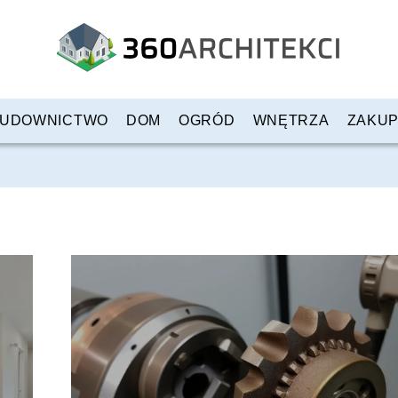
UDOWNICTWO
DOM
OGRÓD
WNĘTRZA
ZAKU