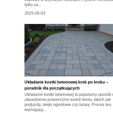
tylko za...
2025-09-03
Układanie kostki betonowej krok po kroku –
poradnik dla początkujących
Układanie kostki betonowej to popularny sposób
utwardzenie powierzchni wokół domu, takich jak
podjazdy, alejki ogrodowe czy tarasy. Proces ten,
wymagają...