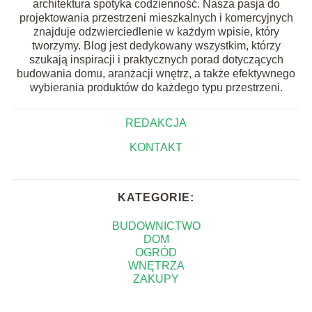
architektura spotyka codzienność. Nasza pasja do
projektowania przestrzeni mieszkalnych i komercyjnych
znajduje odzwierciedlenie w każdym wpisie, który
tworzymy. Blog jest dedykowany wszystkim, którzy
szukają inspiracji i praktycznych porad dotyczących
budowania domu, aranżacji wnętrz, a także efektywnego
wybierania produktów do każdego typu przestrzeni.
REDAKCJA
KONTAKT
KATEGORIE:
BUDOWNICTWO
DOM
OGRÓD
WNĘTRZA
ZAKUPY