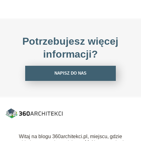
Potrzebujesz więcej
informacji?
NAPISZ DO NAS
Witaj na blogu 360architekci.pl, miejscu, gdzie