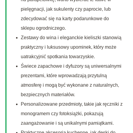
pielęgnacji, jak sukulenty czy paprocie, lub
zdecydować się na karty podarunkowe do
sklepu ogrodniczego.
Zestawy do wina i eleganckie kieliszki stanowią
praktyczny i luksusowy upominek, który może
uatrakcyjnić spotkania towarzyskie.
Świece zapachowe i dyfuzory są uniwersalnymi
prezentami, które wprowadzają przytulną
atmosferę i mogą być wykonane z naturalnych,
bezpiecznych materiałów.
Personalizowane przedmioty, takie jak ręczniki z
monogramem czy fotoksiążki, pokazują
zaangażowanie i są unikalnymi pamiątkami.
Praktyczne akcesoria kuchenne, jak deski do