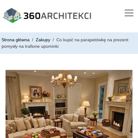
Strona główna
/
Zakupy
/
Co kupić na parapetówkę na prezent:
pomysły na trafione upominki