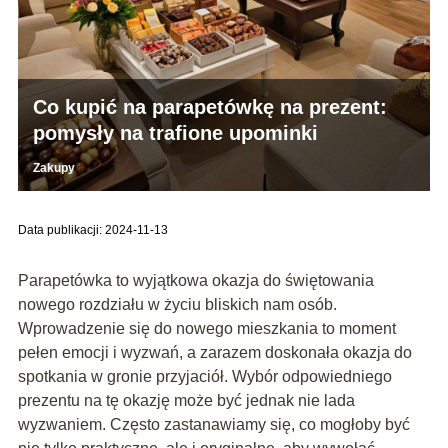
Co kupić na parapetówkę na prezent:
pomysły na trafione upominki
Zakupy
Data publikacji: 2024-11-13
Parapetówka to wyjątkowa okazja do świętowania
nowego rozdziału w życiu bliskich nam osób.
Wprowadzenie się do nowego mieszkania to moment
pełen emocji i wyzwań, a zarazem doskonała okazja do
spotkania w gronie przyjaciół. Wybór odpowiedniego
prezentu na tę okazję może być jednak nie lada
wyzwaniem. Często zastanawiamy się, co mogłoby być