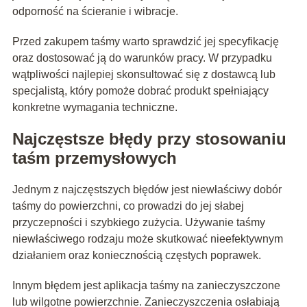
odporność na ścieranie i wibracje.
Przed zakupem taśmy warto sprawdzić jej specyfikację
oraz dostosować ją do warunków pracy. W przypadku
wątpliwości najlepiej skonsultować się z dostawcą lub
specjalistą, który pomoże dobrać produkt spełniający
konkretne wymagania techniczne.
Najczęstsze błędy przy stosowaniu
taśm przemysłowych
Jednym z najczęstszych błędów jest niewłaściwy dobór
taśmy do powierzchni, co prowadzi do jej słabej
przyczepności i szybkiego zużycia. Używanie taśmy
niewłaściwego rodzaju może skutkować nieefektywnym
działaniem oraz koniecznością częstych poprawek.
Innym błędem jest aplikacja taśmy na zanieczyszczone
lub wilgotne powierzchnie. Zanieczyszczenia osłabiają