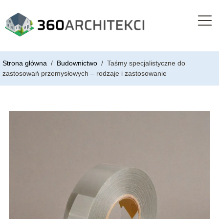
Strona główna
/
Budownictwo
/
Taśmy specjalistyczne do
zastosowań przemysłowych – rodzaje i zastosowanie