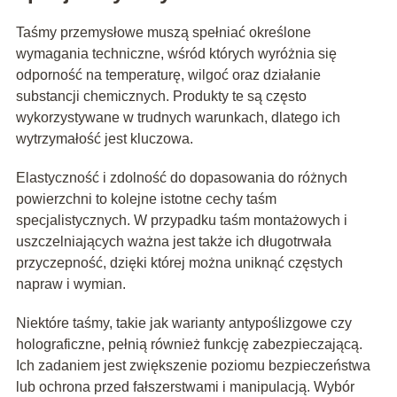
Taśmy przemysłowe muszą spełniać określone
wymagania techniczne, wśród których wyróżnia się
odporność na temperaturę, wilgoć oraz działanie
substancji chemicznych. Produkty te są często
wykorzystywane w trudnych warunkach, dlatego ich
wytrzymałość jest kluczowa.
Elastyczność i zdolność do dopasowania do różnych
powierzchni to kolejne istotne cechy taśm
specjalistycznych. W przypadku taśm montażowych i
uszczelniających ważna jest także ich długotrwała
przyczepność, dzięki której można uniknąć częstych
napraw i wymian.
Niektóre taśmy, takie jak warianty antypoślizgowe czy
holograficzne, pełnią również funkcję zabezpieczającą.
Ich zadaniem jest zwiększenie poziomu bezpieczeństwa
lub ochrona przed fałszerstwami i manipulacją. Wybór