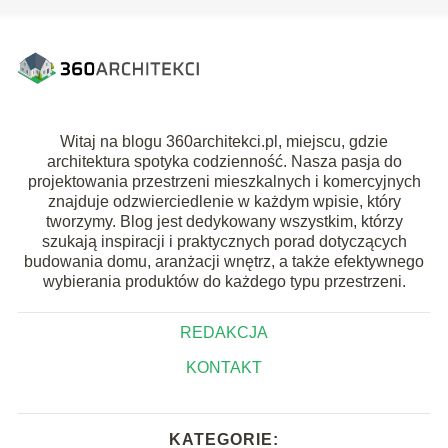
Witaj na blogu 360architekci.pl, miejscu, gdzie
architektura spotyka codzienność. Nasza pasja do
projektowania przestrzeni mieszkalnych i komercyjnych
znajduje odzwierciedlenie w każdym wpisie, który
tworzymy. Blog jest dedykowany wszystkim, którzy
szukają inspiracji i praktycznych porad dotyczących
budowania domu, aranżacji wnętrz, a także efektywnego
wybierania produktów do każdego typu przestrzeni.
REDAKCJA
KONTAKT
KATEGORIE: