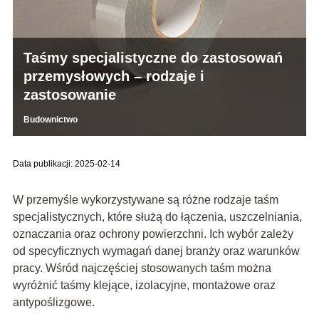
Taśmy specjalistyczne do zastosowań
przemysłowych – rodzaje i
zastosowanie
Budownictwo
Data publikacji: 2025-02-14
W przemyśle wykorzystywane są różne rodzaje taśm
specjalistycznych, które służą do łączenia, uszczelniania,
oznaczania oraz ochrony powierzchni. Ich wybór zależy
od specyficznych wymagań danej branży oraz warunków
pracy. Wśród najczęściej stosowanych taśm można
wyróżnić taśmy klejące, izolacyjne, montażowe oraz
antypoślizgowe.