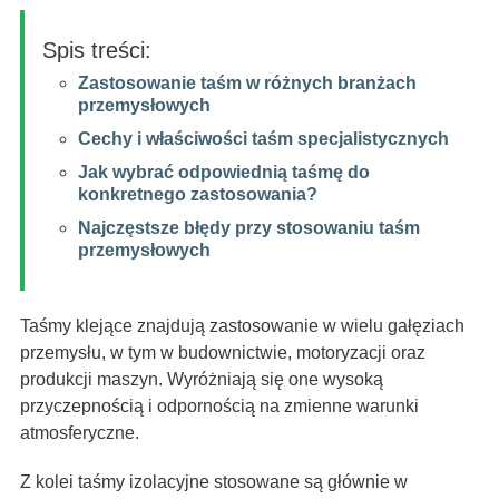
Spis treści:
Zastosowanie taśm w różnych branżach
przemysłowych
Cechy i właściwości taśm specjalistycznych
Jak wybrać odpowiednią taśmę do
konkretnego zastosowania?
Najczęstsze błędy przy stosowaniu taśm
przemysłowych
Taśmy klejące znajdują zastosowanie w wielu gałęziach
przemysłu, w tym w budownictwie, motoryzacji oraz
produkcji maszyn. Wyróżniają się one wysoką
przyczepnością i odpornością na zmienne warunki
atmosferyczne.
Z kolei taśmy izolacyjne stosowane są głównie w