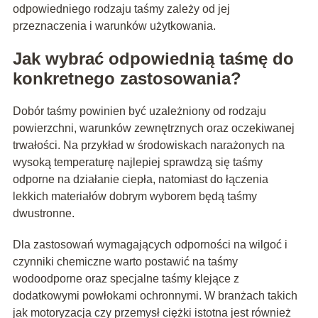
odpowiedniego rodzaju taśmy zależy od jej
przeznaczenia i warunków użytkowania.
Jak wybrać odpowiednią taśmę do
konkretnego zastosowania?
Dobór taśmy powinien być uzależniony od rodzaju
powierzchni, warunków zewnętrznych oraz oczekiwanej
trwałości. Na przykład w środowiskach narażonych na
wysoką temperaturę najlepiej sprawdzą się taśmy
odporne na działanie ciepła, natomiast do łączenia
lekkich materiałów dobrym wyborem będą taśmy
dwustronne.
Dla zastosowań wymagających odporności na wilgoć i
czynniki chemiczne warto postawić na taśmy
wodoodporne oraz specjalne taśmy klejące z
dodatkowymi powłokami ochronnymi. W branżach takich
jak motoryzacja czy przemysł ciężki istotna jest również