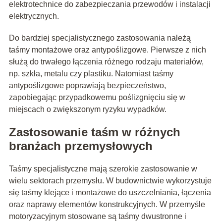
elektrotechnice do zabezpieczania przewodów i instalacji
elektrycznych.
Do bardziej specjalistycznego zastosowania należą
taśmy montażowe oraz antypoślizgowe. Pierwsze z nich
służą do trwałego łączenia różnego rodzaju materiałów,
np. szkła, metalu czy plastiku. Natomiast taśmy
antypoślizgowe poprawiają bezpieczeństwo,
zapobiegając przypadkowemu poślizgnięciu się w
miejscach o zwiększonym ryzyku wypadków.
Zastosowanie taśm w różnych
branżach przemysłowych
Taśmy specjalistyczne mają szerokie zastosowanie w
wielu sektorach przemysłu. W budownictwie wykorzystuje
się taśmy klejące i montażowe do uszczelniania, łączenia
oraz naprawy elementów konstrukcyjnych. W przemyśle
motoryzacyjnym stosowane są taśmy dwustronne i