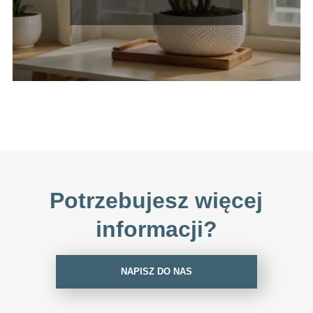
Potrzebujesz więcej
informacji?
NAPISZ DO NAS