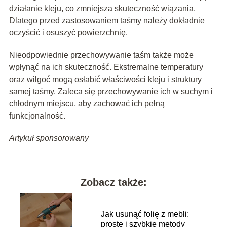
działanie kleju, co zmniejsza skuteczność wiązania.
Dlatego przed zastosowaniem taśmy należy dokładnie
oczyścić i osuszyć powierzchnię.
Nieodpowiednie przechowywanie taśm także może
wpłynąć na ich skuteczność. Ekstremalne temperatury
oraz wilgoć mogą osłabić właściwości kleju i struktury
samej taśmy. Zaleca się przechowywanie ich w suchym i
chłodnym miejscu, aby zachować ich pełną
funkcjonalność.
Artykuł sponsorowany
Zobacz także:
Jak usunąć folię z mebli:
proste i szybkie metody