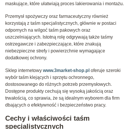
maskujące, które ułatwiają proces lakierowania i montażu.
Przemysł spożywczy oraz farmaceutyczny również
korzystają z taśm specjalistycznych, głównie w postaci
odpornych na wilgoć taśm pakowych oraz
uszczelniających. Istotną rolę odgrywają także taśmy
ostrzegawcze i zabezpieczające, które znakują
niebezpieczne strefy i powierzchnie wymagające
dodatkowej ochrony.
Sklep internetowy
www.3market-shop.pl
oferuje szeroki
wybór taśm klejących i sprzętu ochronnego,
dostosowanego do różnych potrzeb przemysłowych.
Dostępne produkty cechują się wysoką jakością oraz
trwałością, co sprawia, że są idealnym wyborem dla firm
dbających o efektywność i bezpieczeństwo pracy.
Cechy i właściwości taśm
specjalistycznych