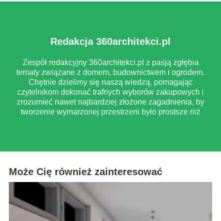
Redakcja 360architekci.pl
Zespół redakcyjny 360architekci.pl z pasją zgłębia
tematy związane z domem, budownictwem i ogrodem.
Chętnie dzielimy się naszą wiedzą, pomagając
czytelnikom dokonać trafnych wyborów zakupowych i
zrozumieć nawet najbardziej złożone zagadnienia, by
tworzenie wymarzonej przestrzeni było prostsze niż
myślisz.
Może Cię również zainteresować