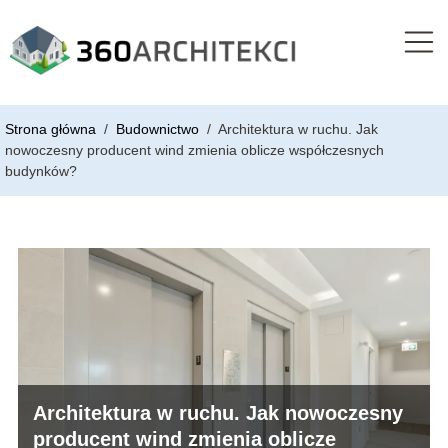
Strona główna
/
Budownictwo
/
Architektura w ruchu. Jak
nowoczesny producent wind zmienia oblicze współczesnych
budynków?
Architektura w ruchu. Jak nowoczesny
producent wind zmienia oblicze