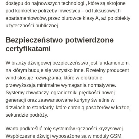
dostępu do najnowszych technologii, które są skrojone
pod konkretne potrzeby inwestycji – od luksusowych
apartamentowców, przez biurowce klasy A, aż po obiekty
użyteczności publicznej.
Bezpieczeństwo potwierdzone
certyfikatami
W branży dźwigowej bezpieczeństwo jest fundamentem,
na którym buduje się wszystko inne. Rzetelny producent
wind stosuje rozwiązania, które wielokrotnie
przewyższają minimalne wymagania normatywne.
Systemy chwytaczy, ograniczniki prędkości nowej
generacji oraz zaawansowane kurtyny świetlne w
drzwiach to standardy, które chronią pasażerów w każdej
sekundzie podróży.
Warto podkreślić rolę systemów łączności kryzysowej.
Współczesne dźwigi wyposażone są w moduły GSM,