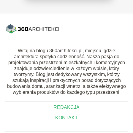
Witaj na blogu 360architekci.pl, miejscu, gdzie
architektura spotyka codzienność. Nasza pasja do
projektowania przestrzeni mieszkalnych i komercyjnych
znajduje odzwierciedlenie w każdym wpisie, który
tworzymy. Blog jest dedykowany wszystkim, którzy
szukają inspiracji i praktycznych porad dotyczących
budowania domu, aranżacji wnętrz, a także efektywnego
wybierania produktów do każdego typu przestrzeni.
REDAKCJA
KONTAKT