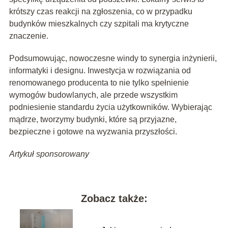
krótszy czas reakcji na zgłoszenia, co w przypadku
budynków mieszkalnych czy szpitali ma krytyczne
znaczenie.
Podsumowując, nowoczesne windy to synergia inżynierii,
informatyki i designu. Inwestycja w rozwiązania od
renomowanego producenta to nie tylko spełnienie
wymogów budowlanych, ale przede wszystkim
podniesienie standardu życia użytkowników. Wybierając
mądrze, tworzymy budynki, które są przyjazne,
bezpieczne i gotowe na wyzwania przyszłości.
Artykuł sponsorowany
Zobacz także: