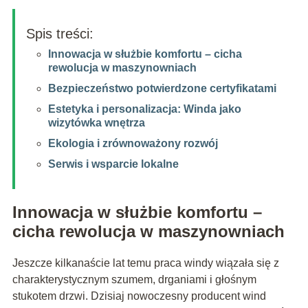
Spis treści:
Innowacja w służbie komfortu – cicha
rewolucja w maszynowniach
Bezpieczeństwo potwierdzone certyfikatami
Estetyka i personalizacja: Winda jako
wizytówka wnętrza
Ekologia i zrównoważony rozwój
Serwis i wsparcie lokalne
Innowacja w służbie komfortu –
cicha rewolucja w maszynowniach
Jeszcze kilkanaście lat temu praca windy wiązała się z
charakterystycznym szumem, drganiami i głośnym
stukotem drzwi. Dzisiaj nowoczesny producent wind