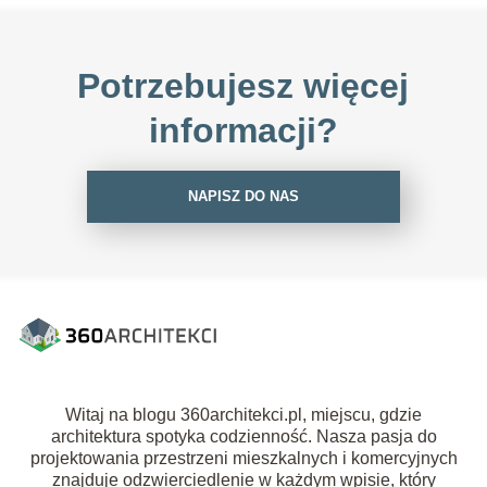
Potrzebujesz więcej
informacji?
NAPISZ DO NAS
Witaj na blogu 360architekci.pl, miejscu, gdzie
architektura spotyka codzienność. Nasza pasja do
projektowania przestrzeni mieszkalnych i komercyjnych
znajduje odzwierciedlenie w każdym wpisie, który