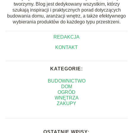
tworzymy. Blog jest dedykowany wszystkim, którzy
szukają inspiracji i praktycznych porad dotyczących
budowania domu, aranżacji wnętrz, a także efektywnego
wybierania produktów do każdego typu przestrzeni.
REDAKCJA
KONTAKT
KATEGORIE:
BUDOWNICTWO
DOM
OGRÓD
WNĘTRZA
ZAKUPY
OSTATNIE WPISY: