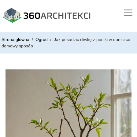
Strona główna
/
Ogród
/
Jak posadzić śliwkę z pestki w doniczce:
domowy sposób