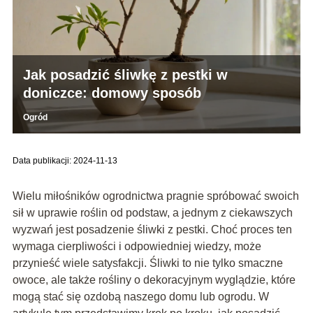
Jak posadzić śliwkę z pestki w
doniczce: domowy sposób
Ogród
Data publikacji: 2024-11-13
Wielu miłośników ogrodnictwa pragnie spróbować swoich
sił w uprawie roślin od podstaw, a jednym z ciekawszych
wyzwań jest posadzenie śliwki z pestki. Choć proces ten
wymaga cierpliwości i odpowiedniej wiedzy, może
przynieść wiele satysfakcji. Śliwki to nie tylko smaczne
owoce, ale także rośliny o dekoracyjnym wyglądzie, które
mogą stać się ozdobą naszego domu lub ogrodu. W