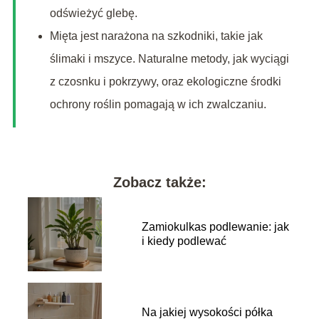
odświeżyć glebę.
Mięta jest narażona na szkodniki, takie jak
ślimaki i mszyce. Naturalne metody, jak wyciągi
z czosnku i pokrzywy, oraz ekologiczne środki
ochrony roślin pomagają w ich zwalczaniu.
Zobacz także:
Zamiokulkas podlewanie: jak
i kiedy podlewać
Na jakiej wysokości półka