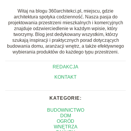
Witaj na blogu 360architekci.pl, miejscu, gdzie
architektura spotyka codzienność. Nasza pasja do
projektowania przestrzeni mieszkalnych i komercyjnych
znajduje odzwierciedlenie w każdym wpisie, który
tworzymy. Blog jest dedykowany wszystkim, którzy
szukają inspiracji i praktycznych porad dotyczących
budowania domu, aranżacji wnętrz, a także efektywnego
wybierania produktów do każdego typu przestrzeni.
REDAKCJA
KONTAKT
KATEGORIE:
BUDOWNICTWO
DOM
OGRÓD
WNĘTRZA