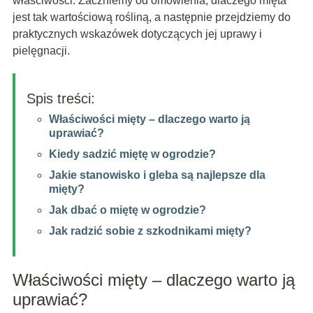
właściwości. Zaczniemy od omówienia, dlaczego mięta
jest tak wartościową rośliną, a następnie przejdziemy do
praktycznych wskazówek dotyczących jej uprawy i
pielęgnacji.
Spis treści:
Właściwości mięty – dlaczego warto ją
uprawiać?
Kiedy sadzić miętę w ogrodzie?
Jakie stanowisko i gleba są najlepsze dla
mięty?
Jak dbać o miętę w ogrodzie?
Jak radzić sobie z szkodnikami mięty?
Właściwości mięty – dlaczego warto ją
uprawiać?