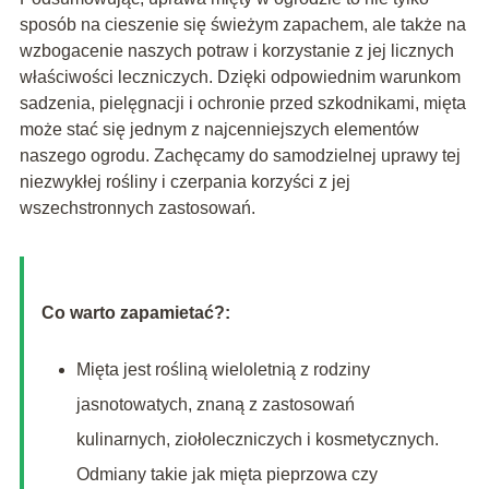
sposób na cieszenie się świeżym zapachem, ale także na
wzbogacenie naszych potraw i korzystanie z jej licznych
właściwości leczniczych. Dzięki odpowiednim warunkom
sadzenia, pielęgnacji i ochronie przed szkodnikami, mięta
może stać się jednym z najcenniejszych elementów
naszego ogrodu. Zachęcamy do samodzielnej uprawy tej
niezwykłej rośliny i czerpania korzyści z jej
wszechstronnych zastosowań.
Co warto zapamietać?:
Mięta jest rośliną wieloletnią z rodziny
jasnotowatych, znaną z zastosowań
kulinarnych, ziołoleczniczych i kosmetycznych.
Odmiany takie jak mięta pieprzowa czy