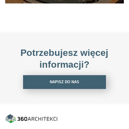
Potrzebujesz więcej
informacji?
NAPISZ DO NAS