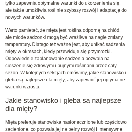
tylko zapewnia optymalne warunki do ukorzenienia się,
ale także umożliwia roślinie szybszy rozwój i adaptację do
nowych warunków.
Warto pamiętać, że mięta jest rośliną odporną na chłód,
ale młode sadzonki mogą być wrażliwe na nagłe zmiany
temperatury. Dlatego też ważne jest, aby unikać sadzenia
mięty w okresach, kiedy przewiduje się przymrozki.
Odpowiednie zaplanowanie sadzenia pozwala na
cieszenie się zdrowymi i bujnymi roślinami przez cały
sezon. W kolejnych sekcjach omówimy, jakie stanowisko i
gleba są najlepsze dla mięty, aby zapewnić jej optymalne
warunki wzrostu.
Jakie stanowisko i gleba są najlepsze
dla mięty?
Mięta preferuje stanowiska nasłonecznione lub częściowo
zacienione, co pozwala jej na pełny rozwój i intensywne