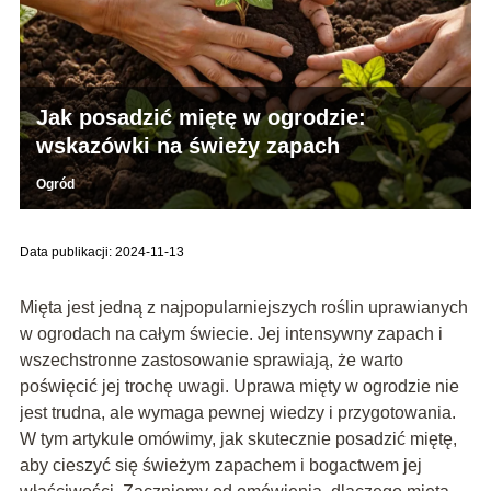
Jak posadzić miętę w ogrodzie:
wskazówki na świeży zapach
Ogród
Data publikacji: 2024-11-13
Mięta jest jedną z najpopularniejszych roślin uprawianych
w ogrodach na całym świecie. Jej intensywny zapach i
wszechstronne zastosowanie sprawiają, że warto
poświęcić jej trochę uwagi. Uprawa mięty w ogrodzie nie
jest trudna, ale wymaga pewnej wiedzy i przygotowania.
W tym artykule omówimy, jak skutecznie posadzić miętę,
aby cieszyć się świeżym zapachem i bogactwem jej