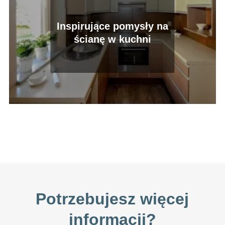
Inspirujące pomysły na
ścianę w kuchni
Potrzebujesz więcej
informacji?