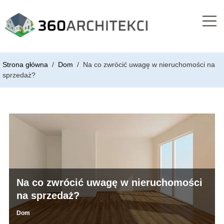
Strona główna
/
Dom
/
Na co zwrócić uwagę w nieruchomości na
sprzedaż?
Na co zwrócić uwagę w nieruchomości
na sprzedaż?
Dom