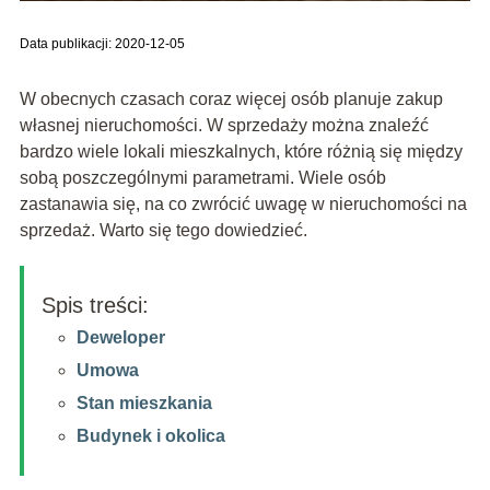
Data publikacji: 2020-12-05
W obecnych czasach coraz więcej osób planuje zakup
własnej nieruchomości. W sprzedaży można znaleźć
bardzo wiele lokali mieszkalnych, które różnią się między
sobą poszczególnymi parametrami. Wiele osób
zastanawia się, na co zwrócić uwagę w nieruchomości na
sprzedaż. Warto się tego dowiedzieć.
Spis treści:
Deweloper
Umowa
Stan mieszkania
Budynek i okolica