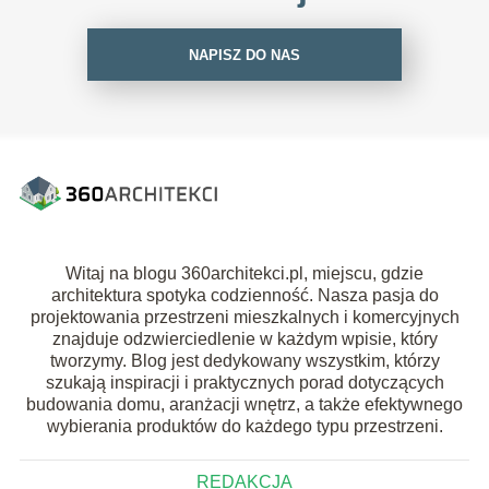
NAPISZ DO NAS
Witaj na blogu 360architekci.pl, miejscu, gdzie
architektura spotyka codzienność. Nasza pasja do
projektowania przestrzeni mieszkalnych i komercyjnych
znajduje odzwierciedlenie w każdym wpisie, który
tworzymy. Blog jest dedykowany wszystkim, którzy
szukają inspiracji i praktycznych porad dotyczących
budowania domu, aranżacji wnętrz, a także efektywnego
wybierania produktów do każdego typu przestrzeni.
REDAKCJA