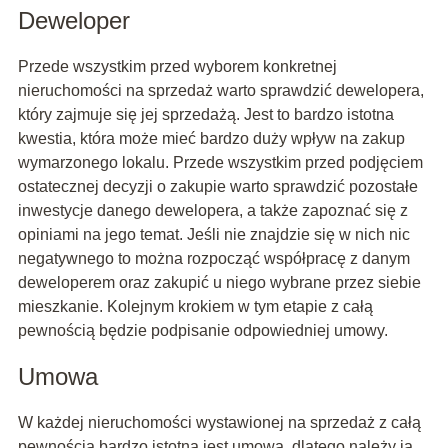
Deweloper
Przede wszystkim przed wyborem konkretnej
nieruchomości na sprzedaż warto sprawdzić dewelopera,
który zajmuje się jej sprzedażą. Jest to bardzo istotna
kwestia, która może mieć bardzo duży wpływ na zakup
wymarzonego lokalu. Przede wszystkim przed podjęciem
ostatecznej decyzji o zakupie warto sprawdzić pozostałe
inwestycje danego dewelopera, a także zapoznać się z
opiniami na jego temat. Jeśli nie znajdzie się w nich nic
negatywnego to można rozpocząć współpracę z danym
deweloperem oraz zakupić u niego wybrane przez siebie
mieszkanie. Kolejnym krokiem w tym etapie z całą
pewnością będzie podpisanie odpowiedniej umowy.
Umowa
W każdej nieruchomości wystawionej na sprzedaż z całą
pewnością bardzo istotna jest umowa, dlatego należy ją