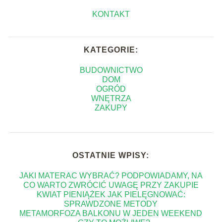
KONTAKT
KATEGORIE:
BUDOWNICTWO
DOM
OGRÓD
WNĘTRZA
ZAKUPY
OSTATNIE WPISY:
JAKI MATERAC WYBRAĆ? PODPOWIADAMY, NA
CO WARTO ZWRÓCIĆ UWAGĘ PRZY ZAKUPIE
KWIAT PIENIĄŻEK JAK PIELĘGNOWAĆ:
SPRAWDZONE METODY
METAMORFOZA BALKONU W JEDEN WEEKEND