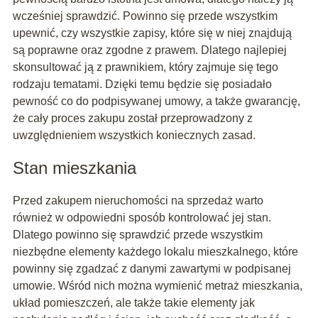
wcześniej sprawdzić. Powinno się przede wszystkim
upewnić, czy wszystkie zapisy, które się w niej znajdują
są poprawne oraz zgodne z prawem. Dlatego najlepiej
skonsultować ją z prawnikiem, który zajmuje się tego
rodzaju tematami. Dzięki temu będzie się posiadało
pewność co do podpisywanej umowy, a także gwarancję,
że cały proces zakupu został przeprowadzony z
uwzględnieniem wszystkich koniecznych zasad.
Stan mieszkania
Przed zakupem nieruchomości na sprzedaż warto
również w odpowiedni sposób kontrolować jej stan.
Dlatego powinno się sprawdzić przede wszystkim
niezbędne elementy każdego lokalu mieszkalnego, które
powinny się zgadzać z danymi zawartymi w podpisanej
umowie. Wśród nich można wymienić metraż mieszkania,
układ pomieszczeń, ale także takie elementy jak