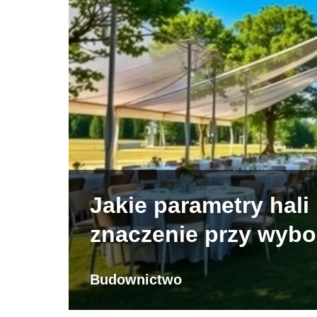
Jakie parametry hal
znaczenie przy wybo
Budownictwo