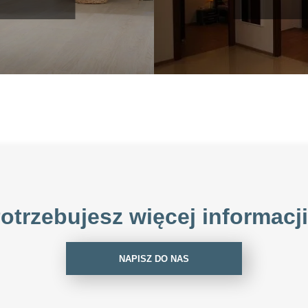
otrzebujesz więcej informacj
NAPISZ DO NAS