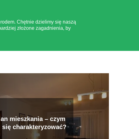
rodem. Chętnie dzielimy się naszą
ardziej złożone zagadnienia, by
lan mieszkania – czym
 się charakteryzować?