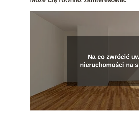
Na co zwrócić u
nieruchomości na s