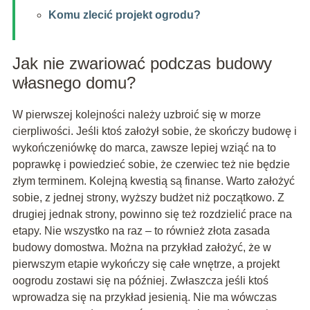
Komu zlecić projekt ogrodu?
Jak nie zwariować podczas budowy
własnego domu?
W pierwszej kolejności należy uzbroić się w morze
cierpliwości. Jeśli ktoś założył sobie, że skończy budowę i
wykończeniówkę do marca, zawsze lepiej wziąć na to
poprawkę i powiedzieć sobie, że czerwiec też nie będzie
złym terminem. Kolejną kwestią są finanse. Warto założyć
sobie, z jednej strony, wyższy budżet niż początkowo. Z
drugiej jednak strony, powinno się też rozdzielić prace na
etapy. Nie wszystko na raz – to również złota zasada
budowy domostwa. Można na przykład założyć, że w
pierwszym etapie wykończy się całe wnętrze, a projekt
oogrodu zostawi się na później. Zwłaszcza jeśli ktoś
wprowadza się na przykład jesienią. Nie ma wówczas