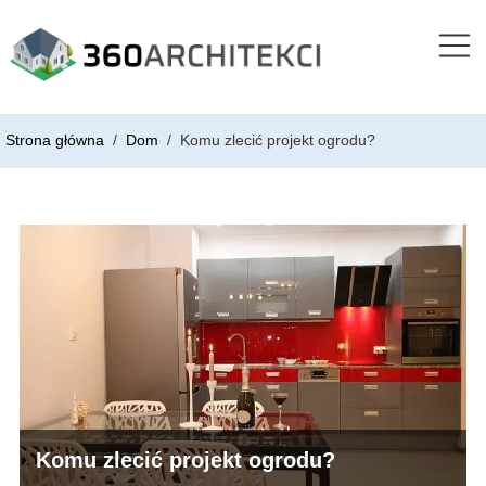
Strona główna
/
Dom
/
Komu zlecić projekt ogrodu?
Komu zlecić projekt ogrodu?