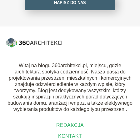
NAPISZ DO NAS
Witaj na blogu 360architekci.pl, miejscu, gdzie
architektura spotyka codzienność. Nasza pasja do
projektowania przestrzeni mieszkalnych i komercyjnych
znajduje odzwierciedlenie w każdym wpisie, który
tworzymy. Blog jest dedykowany wszystkim, którzy
szukają inspiracji i praktycznych porad dotyczących
budowania domu, aranżacji wnętrz, a także efektywnego
wybierania produktów do każdego typu przestrzeni.
REDAKCJA
KONTAKT