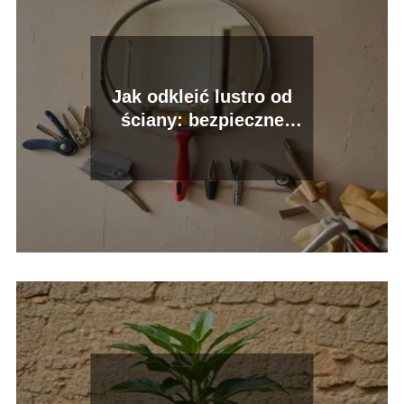
Jak odkleić lustro od
ściany: bezpieczne
metody