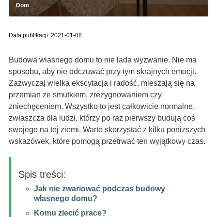
Dom
Data publikacji: 2021-01-08
Budowa własnego domu to nie lada wyzwanie. Nie ma
sposobu, aby nie odczuwać przy tym skrajnych emocji.
Zazwyczaj wielka ekscytacja i radość, mieszają się na
przemian ze smutkiem, zrezygnowaniem czy
zniechęceniem. Wszystko to jest całkowicie normalne,
zwłaszcza dla ludzi, którzy po raz pierwszy budują coś
swojego na tej ziemi. Warto skorzystać z kilku poniższych
wskazówek, które pomogą przetrwać ten wyjątkowy czas.
Spis treści:
Jak nie zwariować podczas budowy
własnego domu?
Komu zlecić prace?