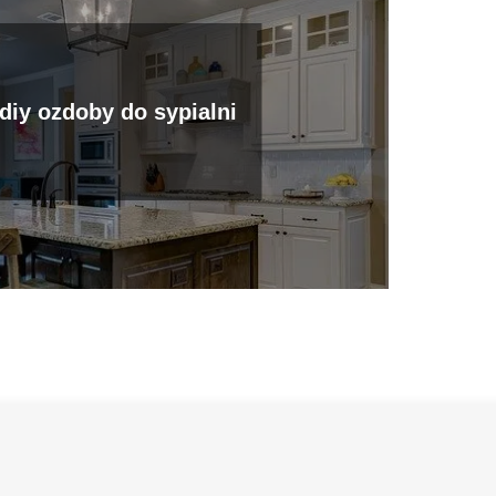
diy ozdoby do sypialni