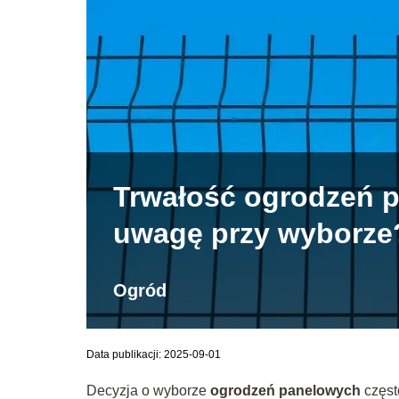
Trwałość ogrodzeń p
uwagę przy wyborze
Ogród
Data publikacji: 2025-09-01
Decyzja o wyborze
ogrodzeń panelowych
częst