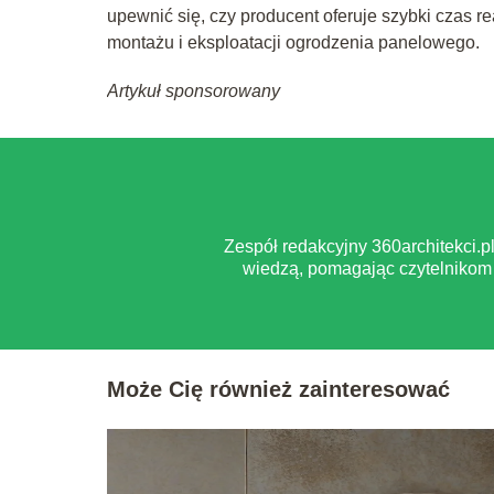
upewnić się, czy producent oferuje szybki czas r
montażu i eksploatacji ogrodzenia panelowego.
Artykuł sponsorowany
Zespół redakcyjny 360architekci.
wiedzą, pomagając czytelnikom 
Może Cię również zainteresować