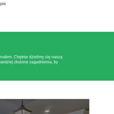
apie
rodem. Chętnie dzielimy się naszą
ardziej złożone zagadnienia, by