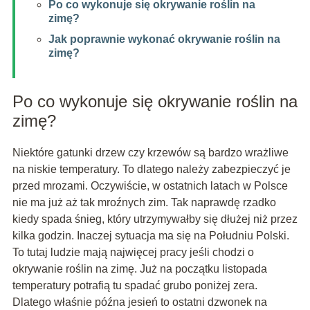
Po co wykonuje się okrywanie roślin na
zimę?
Jak poprawnie wykonać okrywanie roślin na
zimę?
Po co wykonuje się okrywanie roślin na
zimę?
Niektóre gatunki drzew czy krzewów są bardzo wrażliwe
na niskie temperatury. To dlatego należy zabezpieczyć je
przed mrozami. Oczywiście, w ostatnich latach w Polsce
nie ma już aż tak mroźnych zim. Tak naprawdę rzadko
kiedy spada śnieg, który utrzymywałby się dłużej niż przez
kilka godzin. Inaczej sytuacja ma się na Południu Polski.
To tutaj ludzie mają najwięcej pracy jeśli chodzi o
okrywanie roślin na zimę. Już na początku listopada
temperatury potrafią tu spadać grubo poniżej zera.
Dlatego właśnie późna jesień to ostatni dzwonek na