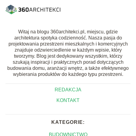
Witaj na blogu 360architekci.pl, miejscu, gdzie
architektura spotyka codzienność. Nasza pasja do
projektowania przestrzeni mieszkalnych i komercyjnych
znajduje odzwierciedlenie w każdym wpisie, który
tworzymy. Blog jest dedykowany wszystkim, którzy
szukają inspiracji i praktycznych porad dotyczących
budowania domu, aranżacji wnętrz, a także efektywnego
wybierania produktów do każdego typu przestrzeni.
REDAKCJA
KONTAKT
KATEGORIE:
BUDOWNICTWO