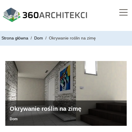
Strona główna
/
Dom
/
Okrywanie roślin na zimę
Okrywanie roślin na zimę
Dom