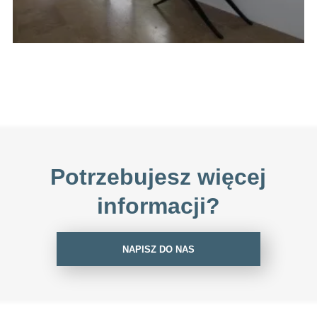
Potrzebujesz więcej
informacji?
NAPISZ DO NAS