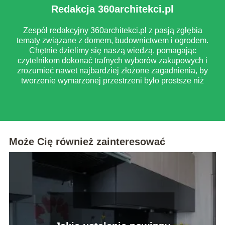
Redakcja 360architekci.pl
Zespół redakcyjny 360architekci.pl z pasją zgłębia
tematy związane z domem, budownictwem i ogrodem.
Chętnie dzielimy się naszą wiedzą, pomagając
czytelnikom dokonać trafnych wyborów zakupowych i
zrozumieć nawet najbardziej złożone zagadnienia, by
tworzenie wymarzonej przestrzeni było prostsze niż
myślisz.
Może Cię również zainteresować