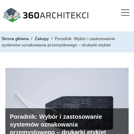
Strona główna
/
Zakupy
/
Poradnik: Wybór i zastosowanie
systemów oznakowania przemysłowego – drukarki etykiet
Poradnik: Wybór i zastosowanie
systemów oznakowania
przemysłowego – drukarki etykiet