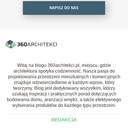
NAPISZ DO NAS
Witaj na blogu 360architekci.pl, miejscu, gdzie
architektura spotyka codzienność. Nasza pasja do
projektowania przestrzeni mieszkalnych i komercyjnych
znajduje odzwierciedlenie w każdym wpisie, który
tworzymy. Blog jest dedykowany wszystkim, którzy
szukają inspiracji i praktycznych porad dotyczących
budowania domu, aranżacji wnętrz, a także efektywnego
wybierania produktów do każdego typu przestrzeni.
REDAKCJA