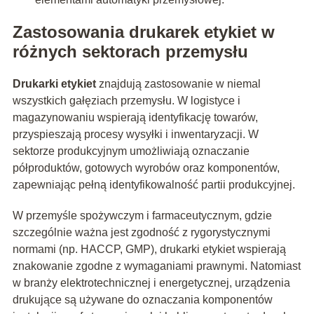
Zastosowania drukarek etykiet w
różnych sektorach przemysłu
Drukarki etykiet
znajdują zastosowanie w niemal
wszystkich gałęziach przemysłu. W logistyce i
magazynowaniu wspierają identyfikację towarów,
przyspieszają procesy wysyłki i inwentaryzacji. W
sektorze produkcyjnym umożliwiają oznaczanie
półproduktów, gotowych wyrobów oraz komponentów,
zapewniając pełną identyfikowalność partii produkcyjnej.
W przemyśle spożywczym i farmaceutycznym, gdzie
szczególnie ważna jest zgodność z rygorystycznymi
normami (np. HACCP, GMP), drukarki etykiet wspierają
znakowanie zgodne z wymaganiami prawnymi. Natomiast
w branży elektrotechnicznej i energetycznej, urządzenia
drukujące są używane do oznaczania komponentów