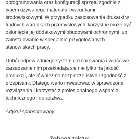
oprogramowania oraz konfiguracji sprzętu zgodnie z
typem używanego materiału i warunkami
środowiskowymi. W przypadku zastosowania drukarki w
trudnych warunkach przemysłowych, korzystne może być
osłonięcie jej dodatkowymi obudowami ochronnymi lub
zainstalowanie w specjalnie przygotowanych
stanowiskach pracy.
Dobór odpowiedniego systemu oznakowania i właściwe
zarządzanie nim przekładają się nie tylko na jakość
produkcji, ale również na bezpieczeństwo i zgodność z
przepisami. Dlatego warto inwestować w sprawdzone
rozwiązania i korzystać z profesjonalnego wsparcia
technicznego i doradztwa.
Artykuł sponsorowany
Zobacz także: