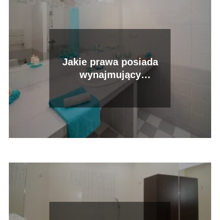
Jakie prawa posiada
wynajmujący
mieszkanie?