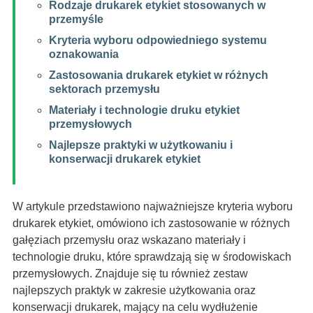
Rodzaje drukarek etykiet stosowanych w
przemyśle
Kryteria wyboru odpowiedniego systemu
oznakowania
Zastosowania drukarek etykiet w różnych
sektorach przemysłu
Materiały i technologie druku etykiet
przemysłowych
Najlepsze praktyki w użytkowaniu i
konserwacji drukarek etykiet
W artykule przedstawiono najważniejsze kryteria wyboru
drukarek etykiet, omówiono ich zastosowanie w różnych
gałęziach przemysłu oraz wskazano materiały i
technologie druku, które sprawdzają się w środowiskach
przemysłowych. Znajduje się tu również zestaw
najlepszych praktyk w zakresie użytkowania oraz
konserwacji drukarek, mający na celu wydłużenie