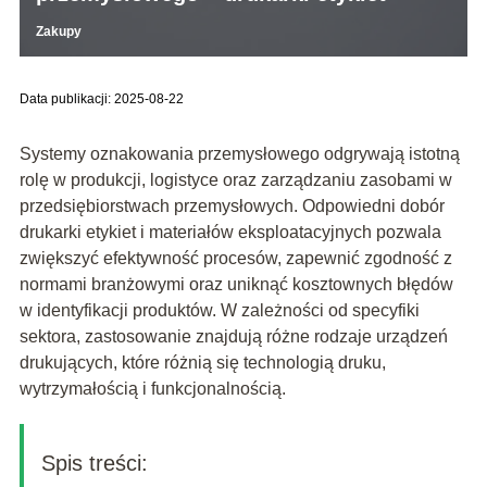
Zakupy
Data publikacji: 2025-08-22
Systemy oznakowania przemysłowego odgrywają istotną
rolę w produkcji, logistyce oraz zarządzaniu zasobami w
przedsiębiorstwach przemysłowych. Odpowiedni dobór
drukarki etykiet i materiałów eksploatacyjnych pozwala
zwiększyć efektywność procesów, zapewnić zgodność z
normami branżowymi oraz uniknąć kosztownych błędów
w identyfikacji produktów. W zależności od specyfiki
sektora, zastosowanie znajdują różne rodzaje urządzeń
drukujących, które różnią się technologią druku,
wytrzymałością i funkcjonalnością.
Spis treści: