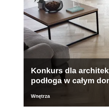
Konkurs dla architek
podłoga w całym do
Wnętrza